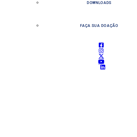
DOWNLOADS
FAÇA SUA DOAÇÃO