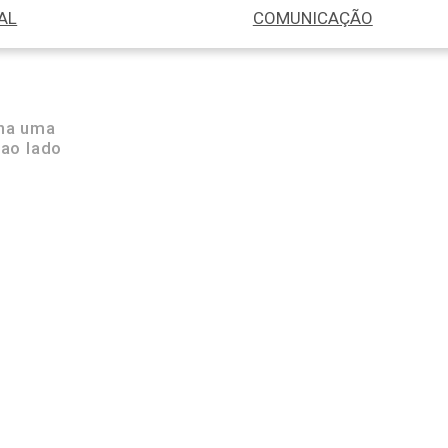
AL
COMUNICAÇÃO
ha uma
ao lado