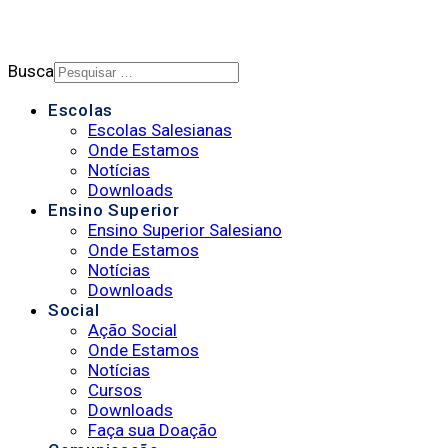
Busca
Escolas
Escolas Salesianas
Onde Estamos
Notícias
Downloads
Ensino Superior
Ensino Superior Salesiano
Onde Estamos
Notícias
Downloads
Social
Ação Social
Onde Estamos
Notícias
Cursos
Downloads
Faça sua Doação