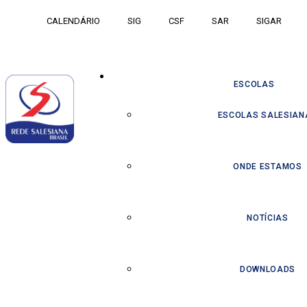
CALENDÁRIO
SIG
CSF
SAR
SIGAR
ESCOLAS
ESCOLAS SALESIAN
ONDE ESTAMOS
NOTÍCIAS
DOWNLOADS