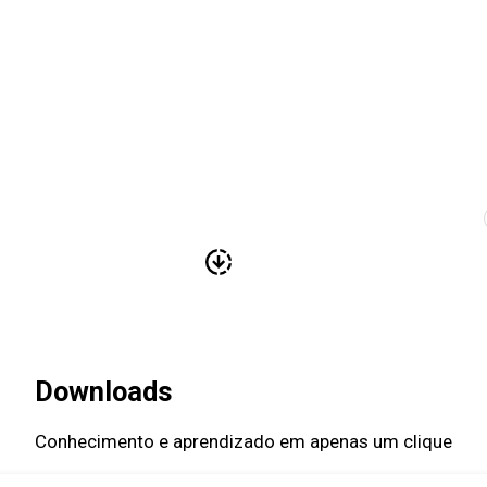
ONDE ESTAMOS
NOTÍC
Downloads
Conhecimento e aprendizado em apenas um clique