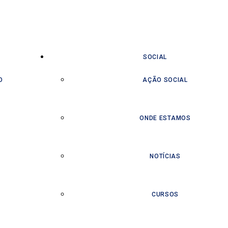
SOCIAL
O
AÇÃO SOCIAL
ONDE ESTAMOS
NOTÍCIAS
CURSOS