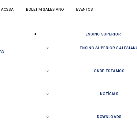
ACSSA
BOLETIM SALESIANO
EVENTOS
ENSINO SUPERIOR
ENSINO SUPERIOR SALESIAN
AS
ONDE ESTAMOS
NOTÍCIAS
DOWNLOADS