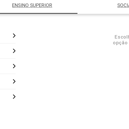
ENSINO SUPERIOR
SOCI
Escol
opção 