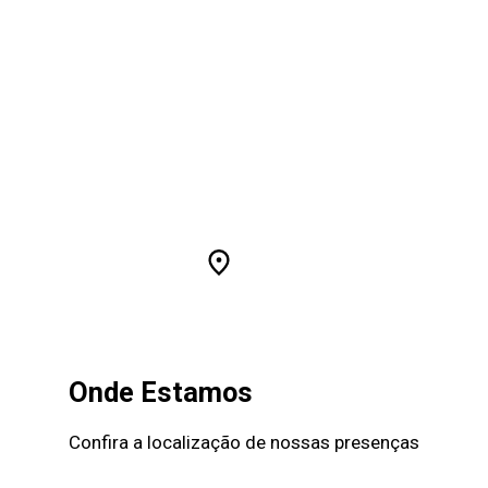
ONDE ESTAMOS
NOTÍC
Onde Estamos
Confira a localização de nossas presenças