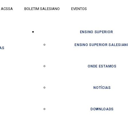
ACSSA
BOLETIM SALESIANO
EVENTOS
ENSINO SUPERIOR
ENSINO SUPERIOR SALESIAN
AS
ONDE ESTAMOS
NOTÍCIAS
DOWNLOADS