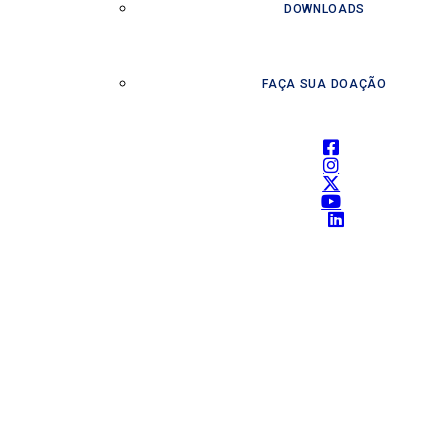
DOWNLOADS
FAÇA SUA DOAÇÃO