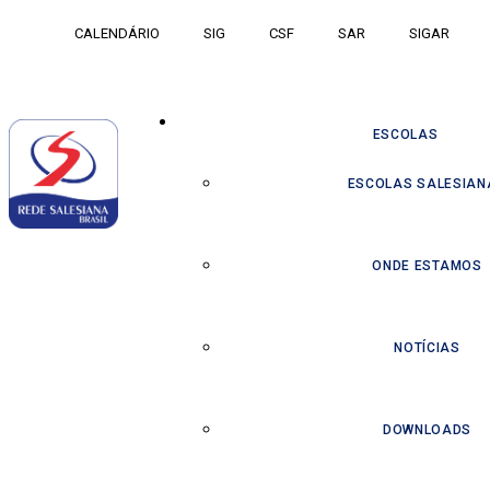
CALENDÁRIO
SIG
CSF
SAR
SIGAR
ESCOLAS
ESCOLAS SALESIAN
ONDE ESTAMOS
NOTÍCIAS
DOWNLOADS