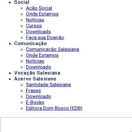
Social
Ação Social
Onde Estamos
Notícias
Cursos
Downloads
Faça sua Doação
Comunicação
Comunicação Salesiana
Onde Estamos
Notícias
Downloads
Vocação Salesiana
Acervo Salesiano
Santidade Salesiana
Frases
Downloads
E-Books
Editora Dom Bosco (EDB)
Sistemas