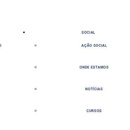
SOCIAL
O
AÇÃO SOCIAL
ONDE ESTAMOS
NOTÍCIAS
CURSOS