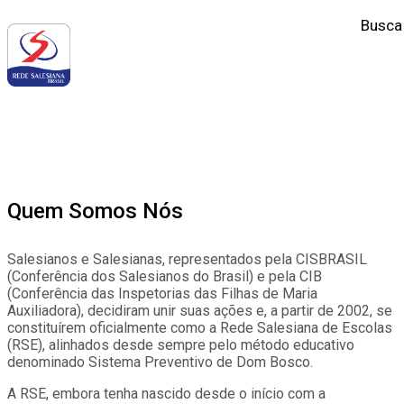
Busca
Quem Somos Nós
Salesianos e Salesianas, representados pela CISBRASIL
(Conferência dos Salesianos do Brasil) e pela CIB
(Conferência das Inspetorias das Filhas de Maria
Auxiliadora), decidiram unir suas ações e, a partir de 2002, se
constituírem oficialmente como a Rede Salesiana de Escolas
(RSE), alinhados desde sempre pelo método educativo
denominado Sistema Preventivo de Dom Bosco.
A RSE, embora tenha nascido desde o início com a