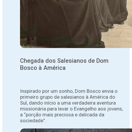
Chegada dos Salesianos de Dom
Bosco à América
Inspirado por um sonho, Dom Bosco envia o
primeiro grupo de salesianos à América do
Sul, dando início a uma verdadeira aventura
missionária para levar o Evangelho aos jovens,
a “porção mais preciosa e delicada da
sociedade”.