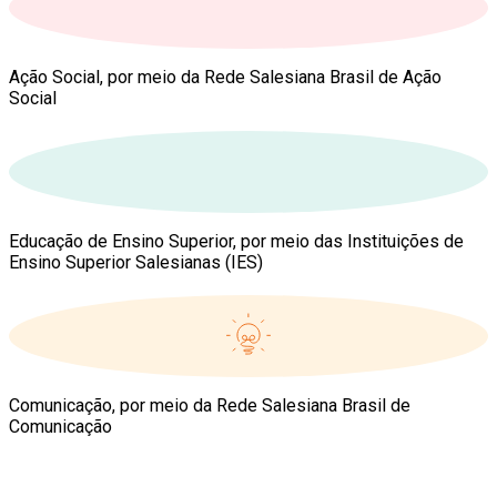
Ação Social, por meio da Rede Salesiana Brasil de Ação
Social
Educação de Ensino Superior, por meio das Instituições de
Ensino Superior Salesianas (IES)
Comunicação, por meio da Rede Salesiana Brasil de
Comunicação