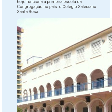
hoje funciona a primeira escola da
Congregação no país: o Colégio Salesiano
Santa Rosa.