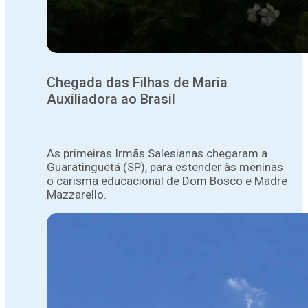
Chegada das Filhas de Maria
Auxiliadora ao Brasil
As primeiras Irmãs Salesianas chegaram a
Guaratinguetá (SP), para estender às meninas
o carisma educacional de Dom Bosco e Madre
Mazzarello.