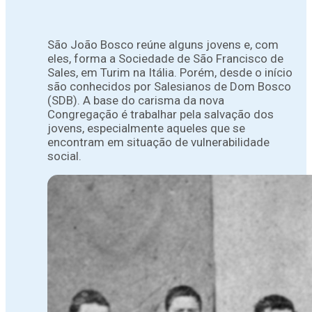
São João Bosco reúne alguns jovens e, com
eles, forma a Sociedade de São Francisco de
Sales, em Turim na Itália. Porém, desde o início
são conhecidos por Salesianos de Dom Bosco
(SDB). A base do carisma da nova
Congregação é trabalhar pela salvação dos
jovens, especialmente aqueles que se
encontram em situação de vulnerabilidade
social.