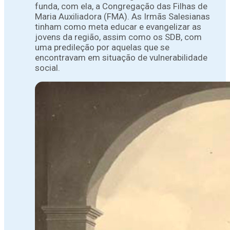
funda, com ela, a Congregação das Filhas de
Maria Auxiliadora (FMA). As Irmãs Salesianas
tinham como meta educar e evangelizar as
jovens da região, assim como os SDB, com
uma predileção por aquelas que se
encontravam em situação de vulnerabilidade
social.