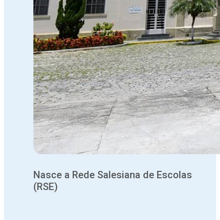
Nasce a Rede Salesiana de Escolas
(RSE)