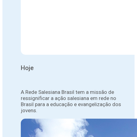
Hoje
A Rede Salesiana Brasil tem a missão de
ressignificar a ação salesiana em rede no
Brasil para a educação e evangelização dos
jovens.