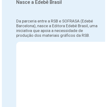
Nasce a Edebê Brasil
Da parceria entre a RSB e SOFRASA (Edebé
Barcelona), nasce a Editora Edebê Brasil, uma
iniciativa que apoia a necessidade de
produção dos materiais gráficos da RSB.