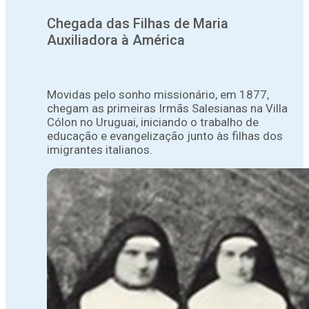
Chegada das Filhas de Maria
Auxiliadora à América
Movidas pelo sonho missionário, em 1877,
chegam as primeiras Irmãs Salesianas na Villa
Cólon no Uruguai, iniciando o trabalho de
educação e evangelização junto às filhas dos
imigrantes italianos.