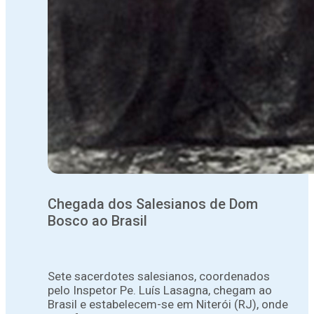
Chegada dos Salesianos de Dom
Bosco ao Brasil
Sete sacerdotes salesianos, coordenados
pelo Inspetor Pe. Luís Lasagna, chegam ao
Brasil e estabelecem-se em Niterói (RJ), onde