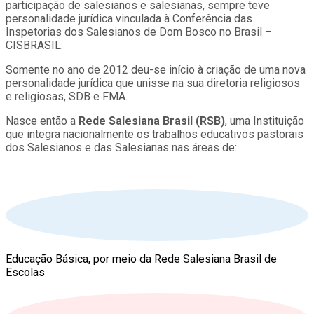
participação de salesianos e salesianas, sempre teve
personalidade jurídica vinculada à Conferência das
Inspetorias dos Salesianos de Dom Bosco no Brasil –
CISBRASIL.
Somente no ano de 2012 deu-se início à criação de uma nova
personalidade jurídica que unisse na sua diretoria religiosos
e religiosas, SDB e FMA.
Nasce então a
Rede Salesiana Brasil (RSB)
, uma Instituição
que integra nacionalmente os trabalhos educativos pastorais
dos Salesianos e das Salesianas nas áreas de:
Educação Básica, por meio da Rede Salesiana Brasil de
Escolas