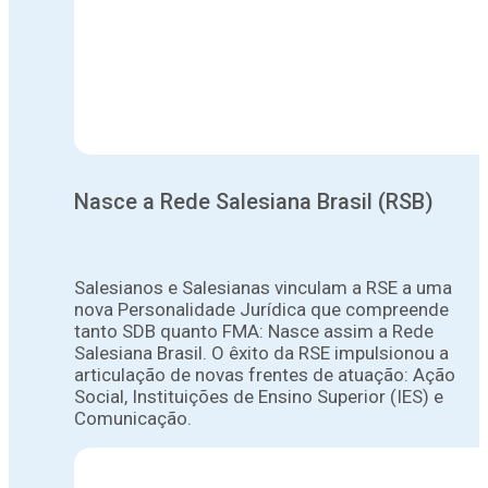
Nasce a Rede Salesiana Brasil (RSB)
Salesianos e Salesianas vinculam a RSE a uma
nova Personalidade Jurídica que compreende
tanto SDB quanto FMA: Nasce assim a Rede
Salesiana Brasil. O êxito da RSE impulsionou a
articulação de novas frentes de atuação: Ação
Social, Instituições de Ensino Superior (IES) e
Comunicação.