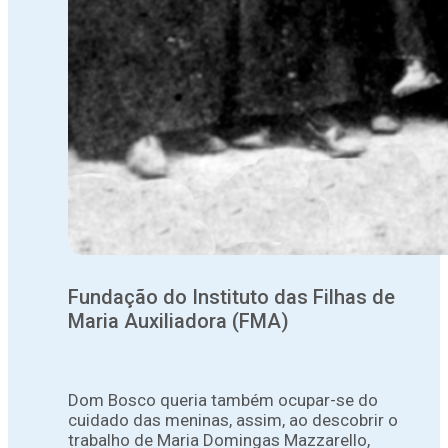
Fundação do Instituto das Filhas de
Maria Auxiliadora (FMA)
Dom Bosco queria também ocupar-se do
cuidado das meninas, assim, ao descobrir o
trabalho de Maria Domingas Mazzarello,