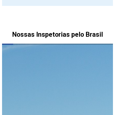
Nossas Inspetorias pelo Brasil