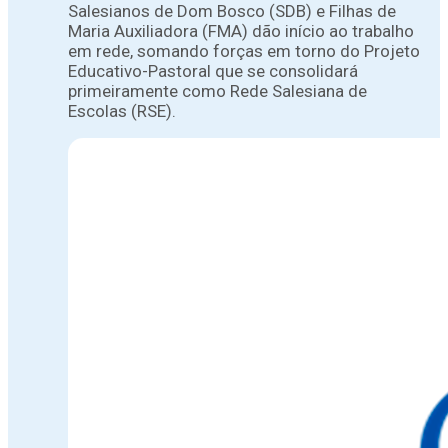
Salesianos de Dom Bosco (SDB) e Filhas de
Maria Auxiliadora (FMA) dão início ao trabalho
em rede, somando forças em torno do Projeto
Educativo-Pastoral que se consolidará
primeiramente como Rede Salesiana de
Escolas (RSE).