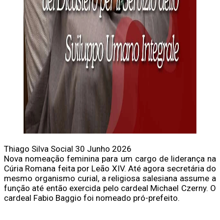
Thiago Silva
Social
30 Junho 2026
Nova nomeação feminina para um cargo de liderança na
Cúria Romana feita por Leão XIV. Até agora secretária do
mesmo organismo curial, a religiosa salesiana assume a
função até então exercida pelo cardeal Michael Czerny. O
cardeal Fabio Baggio foi nomeado pró-prefeito.