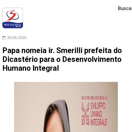
Busca
30/06/2026
Papa nomeia ir. Smerilli prefeita do
Dicastério para o Desenvolvimento
Humano Integral