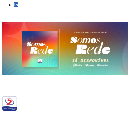
Siga a RSB nas redes sociais: