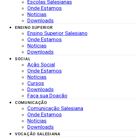
Escolas Salesianas
Onde Estamos
Notícias
Downloads
ENSINO SUPERIOR
Ensino Superior Salesiano
Onde Estamos
Notícias
Downloads
SOCIAL
Ação Social
Onde Estamos
Notícias
Cursos
Downloads
Faça sua Doação
COMUNICAÇÃO
Comunicação Salesiana
Onde Estamos
Notícias
Downloads
VOCAÇÃO SALESIANA