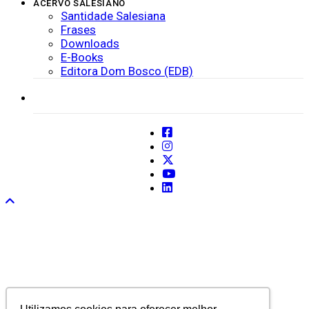
ACERVO SALESIANO
Santidade Salesiana
Frases
Downloads
E-Books
Editora Dom Bosco (EDB)
SISTEMAS