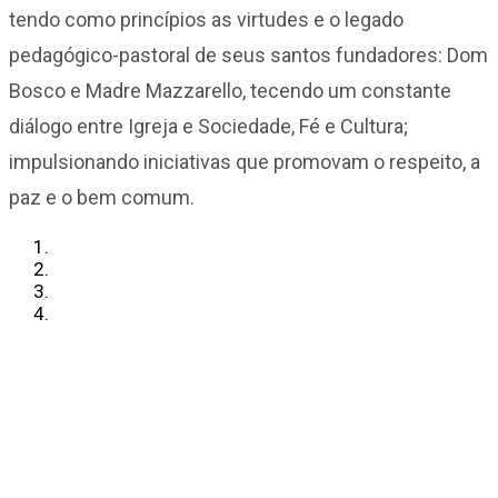
tendo como princípios as virtudes e o legado
pedagógico-pastoral de seus santos fundadores: Dom
Bosco e Madre Mazzarello, tecendo um constante
diálogo entre Igreja e Sociedade, Fé e Cultura;
impulsionando iniciativas que promovam o respeito, a
paz e o bem comum.