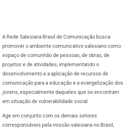
A Rede Salesiana Brasil de Comunicação busca
promover o ambiente comunicativo salesiano como
espaço de comunhão de pessoas, de obras, de
projetos e de atividades, implementando o
desenvolvimento e a aplicação de recursos de
comunicação para a educação e a evangelização dos
jovens, especialmente daqueles que se encontram
em situação de vulnerabilidade social.
Age em conjunto com os demais setores
corresponsáveis pela missão salesiana no Brasil,