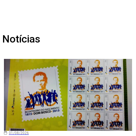
Notícias
01/08/2026