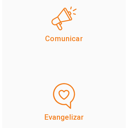
Comunicar
Evangelizar